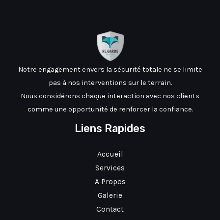
Notre engagement envers la sécurité totale ne se limite
pas à nos interventions sur le terrain.
Nous considérons chaque interaction avec nos clients
comme une opportunité de renforcer la confiance.
Liens Rapides
Accueil
Services
A Propos
Galerie
Contact